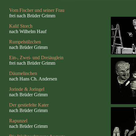
Vom Fischer und seiner Frau
frei nach Brüder Grimm
Kalif Storch
nach Wilhelm Hauf
Rumpelstilzchen
nach Brüder Grimm
Ein-, Zwei- und Dreiäuglein
frei nach Brüder Grimm
Däumelinchen
nach Hans Ch. Andersen
Jorinde & Joringel
nach Brüder Grimm
Der gestiefelte Kater
nach Brüder Grimm
Rapunzel
nach Brüder Grimm