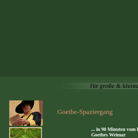
Goethe-Spaziergang
... in 90 Minuten vom
Goethes Weimar